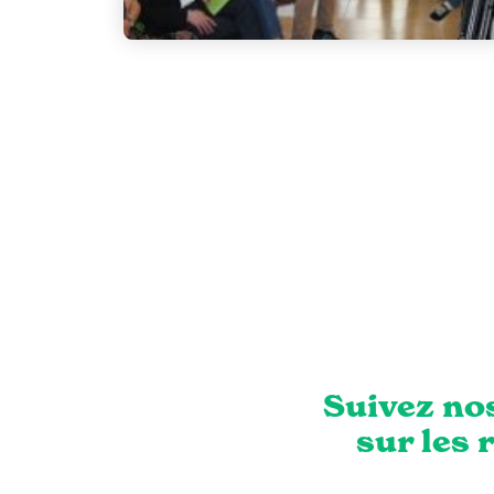
Suivez nos
sur les 