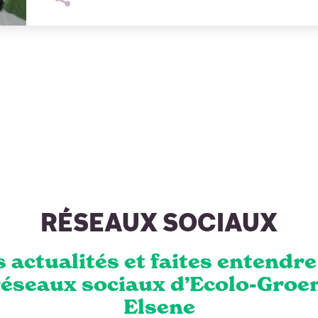
RÉSEAUX SOCIAUX
 actualités et faites entendre
réseaux sociaux d’Ecolo-Groen
Elsene