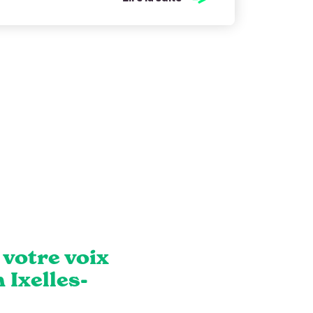
 votre voix
 Ixelles-