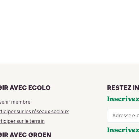
GIR AVEC ECOLO
RESTEZ I
Inscrivez
venir membre
ticiper sur les réseaux sociaux
ticiper sur le terrain
Inscrivez
GIR AVEC GROEN