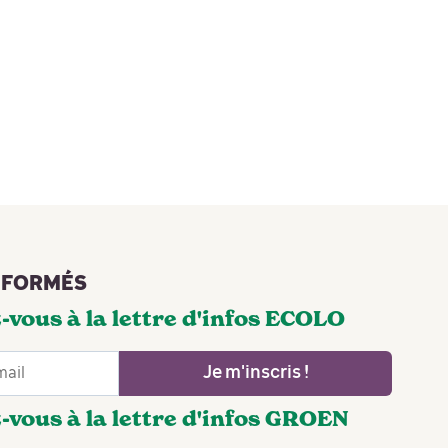
NFORMÉS
-vous à la lettre d'infos ECOLO
Je m'inscris !
-vous à la lettre d'infos GROEN