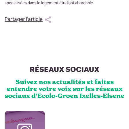
spécialisées dans le logement étudiant abordable.
Partager l'article
RÉSEAUX SOCIAUX
Suivez nos actualités et faites
entendre votre voix sur les réseaux
sociaux d’Ecolo-Groen Ixelles-Elsene