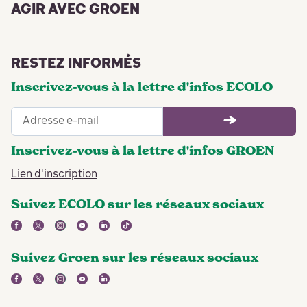
AGIR AVEC GROEN
RESTEZ INFORMÉS
Inscrivez-vous à la lettre d'infos ECOLO
Inscrivez-vous à la lettre d'infos GROEN
Lien d'inscription
Suivez ECOLO sur les réseaux sociaux
facebook
twitter
instagram
youtube
linkedin
tiktok
Suivez Groen sur les réseaux sociaux
facebook
twitter
instagram
youtube
linkedin