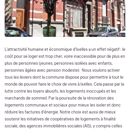
L’attractivité humaine et économique d’Ixelles a un effet négatif : le
coût pour se loger est trop cher, voire inaccessible pour de plus en
plus de personnes (jeunes, personnes isolées avec enfants,
personnes âgées avec pension modeste). Nous voulons activer
tous les leviers dont la commune dispose pour permettre à tout le
monde de pouvoir faire le choix de vivre à Ixelles. Cela passe par la
lutte contre les loyers abusifs, les logements inoccupés et les
marchands de sommeil. Par la poursuite de la rénovation des
logements communaux et sociaux pour mieux les isoler et donc
réduire les factures d’énergie. Notre choix est aussi de mieux
soutenir les initiatives de coopératives de logements à finalité
sociale, des agences immobilières sociales (AIS), y compris celles